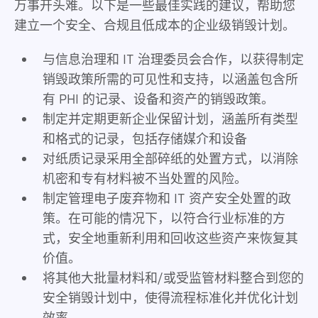
万事开头难。以下是一些最佳实践的建议，帮助您
建立一个安全、合规且低成本的企业级销毁计划。
与信息治理和 IT 治理委员会合作，以获得制定
销毁政策所需的可见性和支持，以涵盖包含所
有 PHI 的记录、设备和资产的销毁政策。
制定并定期更新企业保留计划，涵盖所有类型
和格式的记录，包括存储媒介和设备
对纸质记录采用全部碎纸的处置方式，以消除
机密和专有材料被不当处置的风险。
制定管理电子废弃物和 IT 资产安全处置的政
策。在可能的情况下，以符合行业标准的方
式，安全地重新利用和回收这些资产来恢复其
价值。
将其他大批量材料和/或受监管材料整合到您的
安全销毁计划中，使得流程标准化并优化计划
效率。