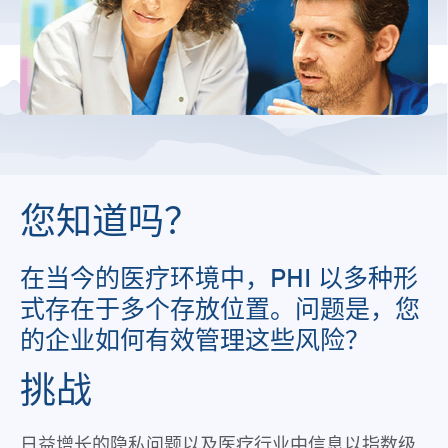
您知道吗？
在当今的医疗环境中，PHI 以多种形
式存在于多个存放位置。问题是，您
的企业如何有效管理这些风险？
挑战
日益增长的隐私问题以及医疗行业中信息以指数级