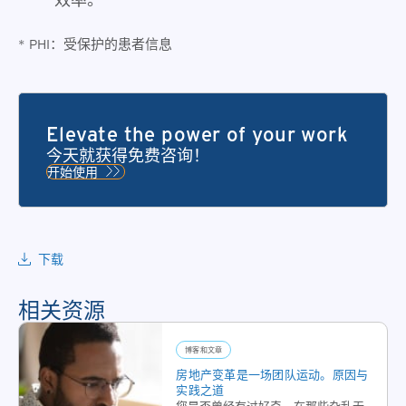
* PHI：受保护的患者信息
Elevate the power of your work
今天就获得免费咨询！
开始使用
下载
相关资源
博客和文章
房地产变革是一场团队运动。原因与
实践之道
您是否曾经有过好奇，在那些杂乱无