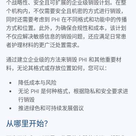
个战略性、安全且可扩展的企业级销毁计划。在整
个机构内，不仅需要安全且机密的方式进行销毁，
同时还需要考虑到 PHI 在不同格式和功能中的传播
方式和位置。此外，为确保合规性和成本，该计划
不仅应解决敏感信息的销毁问题，还应满足日常患
者护理材料的更广泛处置需求。
通过建立企业级的方法来销毁 PHI 和其他重要材
料，无论其格式或存放位置如何，您可以：
降低成本与风险
无论 PHI 是何种格式，根据隐私和安全要求进
行销毁
推进绿色和可持续发展倡议
从哪里开始？