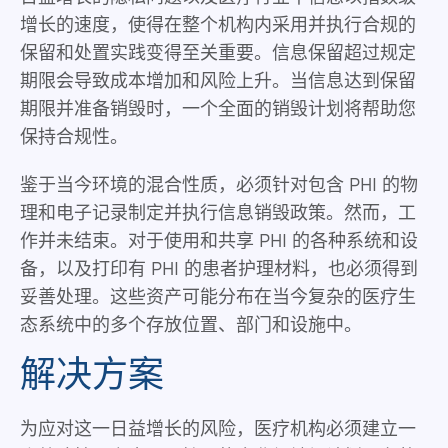
增长的速度，使得在整个机构内采用并执行合规的
保留和处置实践变得至关重要。信息保留超过规定
期限会导致成本增加和风险上升。当信息达到保留
期限并准备销毁时，一个全面的销毁计划将帮助您
保持合规性。
鉴于当今环境的混合性质，必须针对包含 PHI 的物
理和电子记录制定并执行信息销毁政策。然而，工
作并未结束。对于使用和共享 PHI 的各种系统和设
备，以及打印有 PHI 的患者护理材料，也必须得到
妥善处理。这些资产可能分布在当今复杂的医疗生
态系统中的多个存放位置、部门和设施中。
解决方案
为应对这一日益增长的风险，医疗机构必须建立一