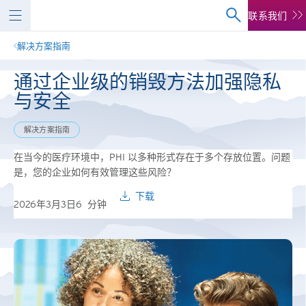
联系我们
解决方案指南
通过企业级的销毁方法加强隐私
与安全
解决方案指南
在当今的医疗环境中，PHI 以多种形式存在于多个存放位置。问题
是，您的企业如何有效管理这些风险？
下载
2026年3月3日
6
分钟