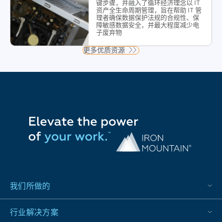
键步骤，并融入了循环经济理念以 IT
资产全生命周期管理，旨在帮助 IT 管
理者确保数据保护法规的合规性、保
障敏感数据安全，并最大程度减少电
子废弃物
更多优质资源
我们所做的
行业解决方案