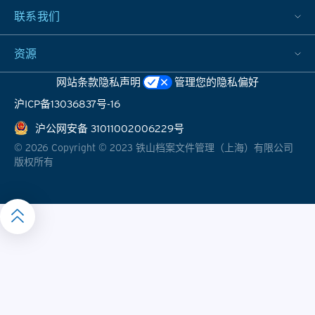
联系我们
资源
网站条款
隐私声明
管理您的隐私偏好
沪ICP备13036837号-16
沪公网安备 31011002006229号
©
2026
Copyright © 2023 铁山档案文件管理（上海）有限公司
版权所有