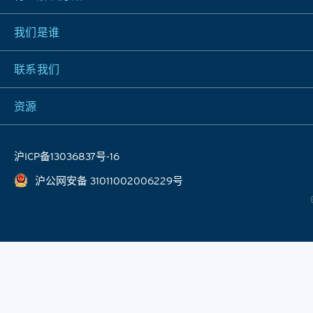
我们是谁
联系我们
资源
沪ICP备13036837号-16
沪公网安备 31011002006229号