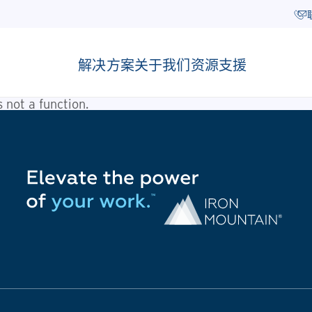
解决方案
关于我们
资源
支援
is not a function
.