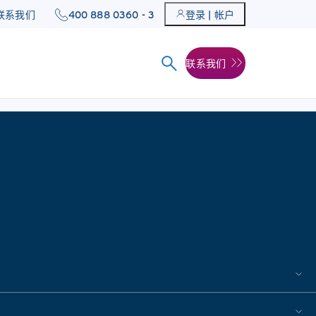
400 888 0360 - 3
联系我们
登录 | 帐户
联系我们