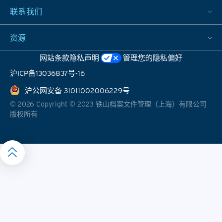
联系我们
资源
网站条款
隐私声明
管理您的隐私偏好
沪ICP备13036837号-16
沪公网安备 31011002006229号
©
2026
Copyright © 2023 铁山档案文件管理（上海）有限公司
版权所有