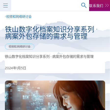
联系我们
视频和网络研讨会
铁山数字化档案知识分享系列 ·
病案外包存储的需求与管理
视频和网络研讨会
铁山数字化档案知识分享系列 · 病案外包存储的需求与管理
2024年1月5日