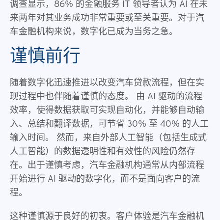
调查显示，86% 的金融服务 IT 领导者认为 AI 在未
来两年对其业务成功非常重要或至关重要。对于汽
车金融机构来说，数字化已成为当务之急。
谨慎前行
随着数字化迅速推进以改变汽车贷款流程，但在实
现过程中也伴随着谨慎的态度。 由 AI 驱动的流程
效率，使得数据获取可实现自动化，并能够自动输
入、总结和翻译数据，可节省 30% 至 40% 的人工
输入时间。 然而，来自外部人工智能（包括生成式
人工智能）的数据透明性和有效性的风险仍然存
在。出于谨慎考虑，汽车金融机构通常从内部流程
开始进行 AI 驱动的数字化，而不是面向客户的流
程。
这种谨慎源于良好的初衷。客户体验是汽车金融机