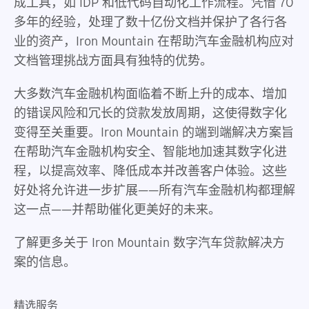
成工具，如 IDP 和低代码自动化工作流程。凭借 70
多年的经验，处理了数十亿份文档并保护了各行各
业的资产，Iron Mountain 在帮助汽车金融机构应对
文档管理挑战方面具有独特的优势。
大多数汽车金融机构面临着不断上升的成本、增加
的错误风险和冗长的贷款发放周期，这使得数字化
变得至关重要。Iron Mountain 的端到端解决方案旨
在帮助汽车金融机构安全、智能地加速其数字化进
程，以提高效率、降低成本并改善客户体验。这些
好处将允许进一步扩展——所有汽车金融机构都理解
这一点——并帮助催化更美好的未来。
了解更多关于 Iron Mountain 数字汽车贷款解决方
案的信息。
精选服务