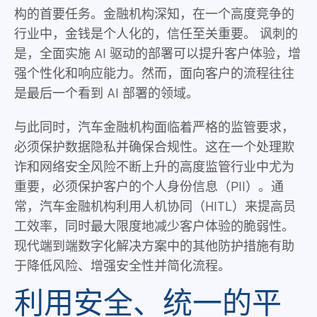
构的首要任务。金融机构深知，在一个高度竞争的
行业中，金钱是个人化的，信任至关重要。 讽刺的
是，全面实施 AI 驱动的部署可以提升客户体验，增
强个性化和响应能力。然而，面向客户的流程往往
是最后一个看到 AI 部署的领域。
与此同时，汽车金融机构面临着严格的监管要求，
必须保护数据隐私并确保合规性。这在一个处理欺
诈和网络安全风险不断上升的高度监管行业中尤为
重要，必须保护客户的个人身份信息（PII）。通
常，汽车金融机构利用人机协同（HITL）来提高员
工效率，同时最大限度地减少客户体验的脆弱性。
现代端到端数字化解决方案中的其他防护措施有助
于降低风险、增强安全性并简化流程。
利用安全、统一的平