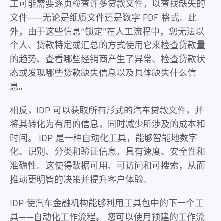
工可能需要逐页检查许多贷款文件，以查找缺失的
文件——无论是纸质文件还是数字 PDF 格式。此
外，由于这些信息“锁定”在人工流程中，您无法以
个人、贷款特定或汇总的方式使用它来检查贷款量
的趋势、查看哪些经销商产生了异常、检查贷款状
态或发现哪些贷款缺失信息以及具体缺失什么信
息。
相反，IDP 可以获取所有形式的汽车贷款文件，并
将其转化为有用的信息，同时减少所涉及的成本和
时间。 IDP 是一种自动化工具，能够智能地数字
化、识别、分类和验证信息，具有速度、安全性和
准确性。这使得数据可用、可访问和可搜索，从而
推动更明智的决策并提升客户体验。
IDP 使汽车金融机构能够利用工具包中的下一个工
具——自动化工作流程。 您可以使用预建的工作流