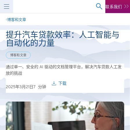
联系我们
博客和文章
提升汽车贷款效率：人工智能与
自动化的力量
博客和文章
通过单一、安全的 AI 驱动的文档管理平台，解决汽车贷款人工发
放的挑战
下载
2025年3月21日
7
分钟