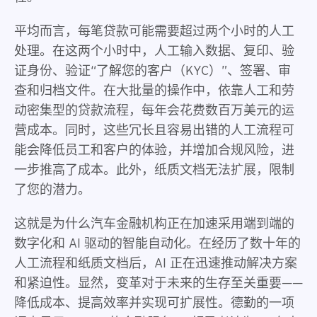
平均而言，每笔贷款可能需要超过两个小时的人工
处理。在这两个小时中，人工输入数据、复印、验
证身份、验证“了解您的客户（KYC）”、签署、审
查和归档文件。在大批量的操作中，依靠人工和劳
动密集型的贷款流程，每年会花费数百万美元的运
营成本。同时，这些冗长且容易出错的人工流程可
能会降低员工和客户的体验，并增加合规风险，进
一步推高了成本。此外，纸质文档无法扩展，限制
了您的潜力。
这就是为什么汽车金融机构正在加速采用端到端的
数字化和 AI 驱动的智能自动化。在经历了数十年的
人工流程和纸质文档后，AI 正在迅速推动解决方案
和紧迫性。显然，变革对于未来的生存至关重要——
降低成本、提高效率并实现可扩展性。德勤的一项