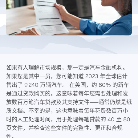
如果有人理解市场规模，那一定是汽车金融机构。
如果您是其中一员，您可能知道 2023 年全球估计
售出了 9,240 万辆汽车。 在美国，约 80% 的新车
是通过贷款购买的。这意味着每年您需要处理和发
放数百万笔汽车贷款及其支持文件——通常仍然是纸
质文档。不幸的是，这也意味着每年花费数百万小
时的人工处理时间，用于处理每笔贷款的 40 至 80
页文件，并检查这些文件的完整性、更正和合规
性。