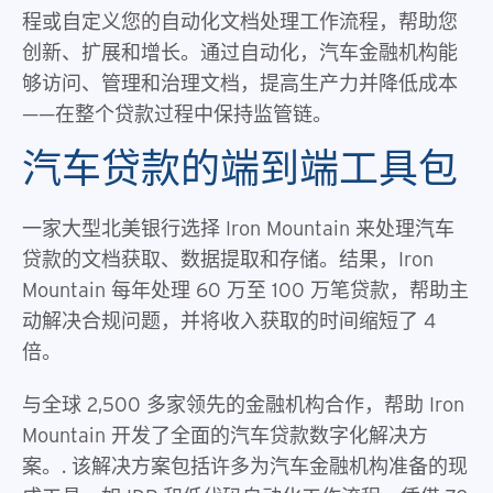
程或自定义您的自动化文档处理工作流程，帮助您
创新、扩展和增长。通过自动化，汽车金融机构能
够访问、管理和治理文档，提高生产力并降低成本
——在整个贷款过程中保持监管链。
汽车贷款的端到端工具包
一家大型北美银行选择 Iron Mountain 来处理汽车
贷款的文档获取、数据提取和存储。结果，Iron
Mountain 每年处理 60 万至 100 万笔贷款，帮助主
动解决合规问题，并将收入获取的时间缩短了 4
倍。
与全球 2,500 多家领先的金融机构合作，帮助 Iron
Mountain 开发了全面的汽车贷款数字化解决方
案。. 该解决方案包括许多为汽车金融机构准备的现