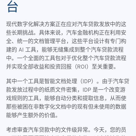
台
现代数字化解决方案正在应对汽车贷款发放中的这
些长期挑战。具体来说，汽车金融机构正在利用安
全、统一的文档管理平台，这些平台设计有专门构
建的 AI 工具，能够无缝集成到整个汽车贷款流程
中。一个全面的工具包对于优化整个汽车贷款流程
并实现全部收益和投资回报（ROI）至关重要。
其中一个工具是智能文档处理（IDP）。由于汽车贷
款发放过程中的纸质文件密集，IDP 是一个改变游
戏规则的工具，能够自动分类和提取信息，从而使
那些被困在非数字化文档中的现有但未使用的数据
能够产生额外的价值。
考虑审查汽车贷款中的文件级异常。今天，您的员