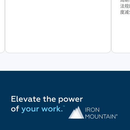
法规
度减