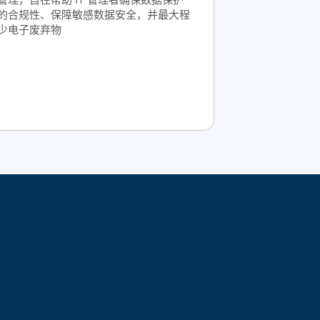
的合规性、保障敏感数据安全，并最大程
少电子废弃物