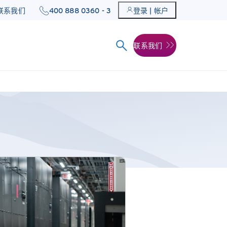
400 888 0360 - 3
联系我们
登录 | 帐户
联系我们