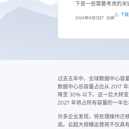
下是一些需要考虑的关
下载
2024年8月5日
7
分钟
过去五年中，全球数据中心容
数据中心总容量占比从 2017 年的
降至 30% 以下。这一巨大
2027 年将占所有容量的一半
许多企业发现，将处理操作迁
高。云超大规模运营商不仅具