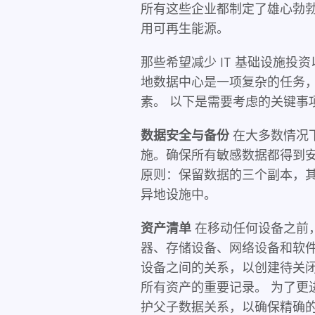
所有这些企业都制定了雄心勃
用可再生能源。
那些希望减少 IT 基础设施
地数据中心是一项复杂的任务
素。 以下是需要考虑的关键事
数据安全与备份
在大多数情况
施。确保所有敏感数据都得到安全
原则：保留数据的三个副本，
异地设施中。
资产清单
在移动任何设备之前
器、存储设备、网络设备和软
设备之间的关系，以创建待关
所有资产的重要记录。 为了更
护父子数据关系，以确保精确的