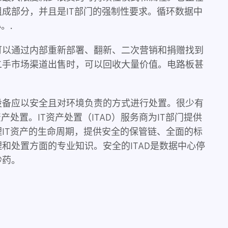
成部分，并且是IT部门的强制性要求。循环数据中
。.
可以通过内部重新部署、翻新、二次营销和捐赠找到
二手市场渠道出售时，可以回收大量价值。电路板甚
设备应以安全且对环境负责的方式进行处置。很少有
产处置。IT资产处置（ITAD）服务商为IT部门提供
IT资产的生命周期，提供安全的保管链、全面的标
和处置方面的专业知识。安全的ITAD是数据中心停
妙药。