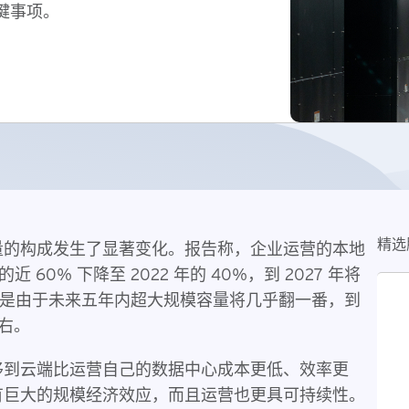
键事项。
精选
量的构成发生了显著变化。报告称，企业运营的本地
近 60% 下降至 2022 年的 40%，到 2027 年将
转变是由于未来五年内超大规模容量将几乎翻一番，到
左右。
移到云端比运营自己的数据中心成本更低、效率更
有巨大的规模经济效应，而且运营也更具可持续性。