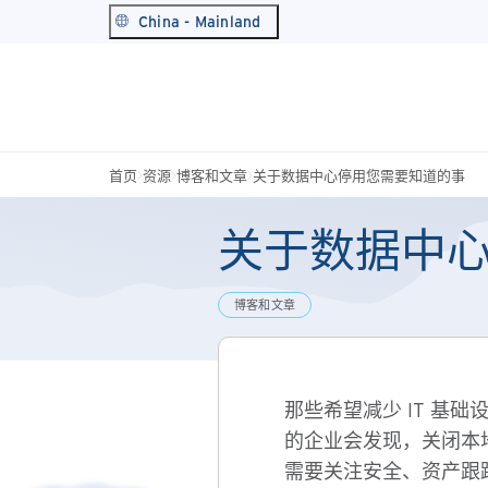
China - Mainland
首页
资源
博客和文章
关于数据中心停用您需要知道的事
关于数据中
博客和文章
那些希望减少 IT 基
的企业会发现，关闭本
需要关注安全、资产跟