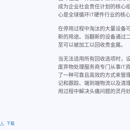
成为企业社会责任计划的核心组
心是全球循环IT硬件行业的核心
在停用过程中淘汰的大量设备
新的用途。当翻新的设备通过
至可以被加工以回收贵金属。
当无法适用所有回收选项时，
废弃物处理服务商专门从事IT资
了一种可靠且高效的方式来管理
记和跟踪、端到端物流以及清理
用过程中解决头痛问题的灵丹
下载