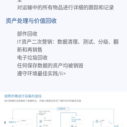
对运输中的所有物品进行详细的跟踪和记录
资产处理与价值回收
部件回收
IT资产二次营销：数据清理、测试、分级、翻
新和再销售
电子垃圾回收
任何保存数据的资产均被销毁
遵守环境最佳实践/li>