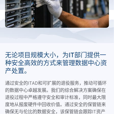
无论项目规模大小，为IT部门提供一
种安全高效的方式来管理数据中心资
产处置。
通过安全的ITAD和可扩展的退役服务，推动可循环
的数据中心卓越发展。我们的综合解决方案确保在
退役过程中严格遵守安全和审计标准，同时最大限
度地从报废硬件中回收价值。通过安全的保管链来
确保无与伦比的数据安全，该保管链会跟踪IT资产