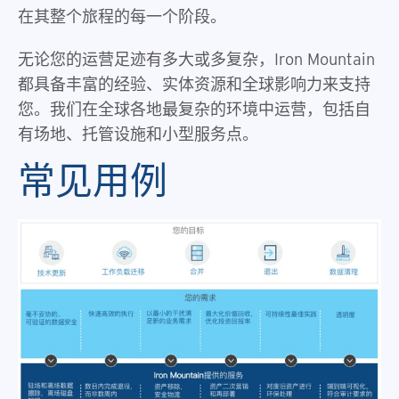
在其整个旅程的每一个阶段。
无论您的运营足迹有多大或多复杂，Iron Mountain
都具备丰富的经验、实体资源和全球影响力来支持
您。我们在全球各地最复杂的环境中运营，包括自
有场地、托管设施和小型服务点。
常见用例