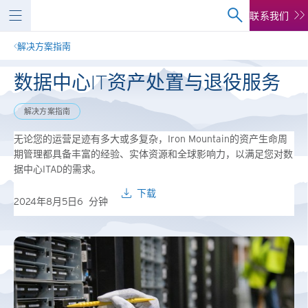
联系我们
解决方案指南
数据中心IT资产处置与退役服务
解决方案指南
无论您的运营足迹有多大或多复杂，Iron Mountain的资产生命周
期管理都具备丰富的经验、实体资源和全球影响力，以满足您对数
据中心ITAD的需求。
下载
2024年8月5日
6
分钟