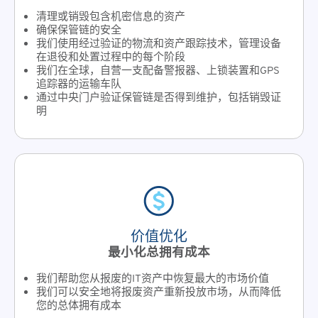
清理或销毁包含机密信息的资产
确保保管链的安全
我们使用经过验证的物流和资产跟踪技术，管理设备
在退役和处置过程中的每个阶段
我们在全球，自营一支配备警报器、上锁装置和GPS
追踪器的运输车队
通过中央门户验证保管链是否得到维护，包括销毁证
明
价值优化
最小化总拥有成本
我们帮助您从报废的IT资产中恢复最大的市场价值
我们可以安全地将报废资产重新投放市场，从而降低
您的总体拥有成本