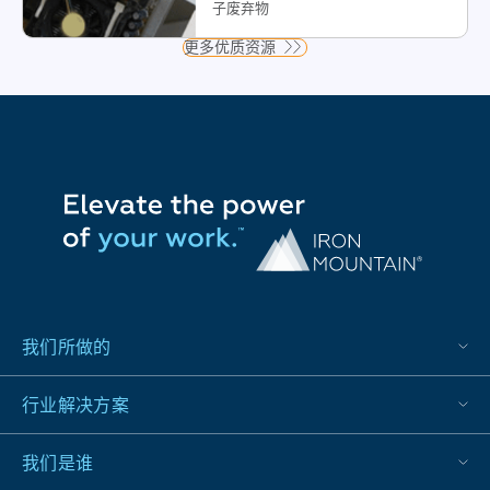
子废弃物
更多优质资源
我们所做的
行业解决方案
我们是谁