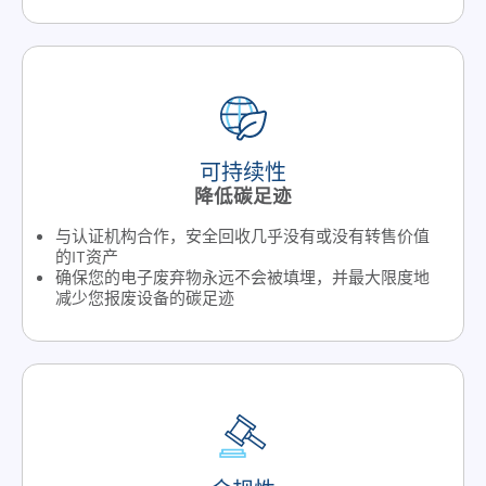
可持续性
降低碳足迹
与认证机构合作，安全回收几乎没有或没有转售价值
的IT资产
确保您的电子废弃物永远不会被填埋，并最大限度地
减少您报废设备的碳足迹