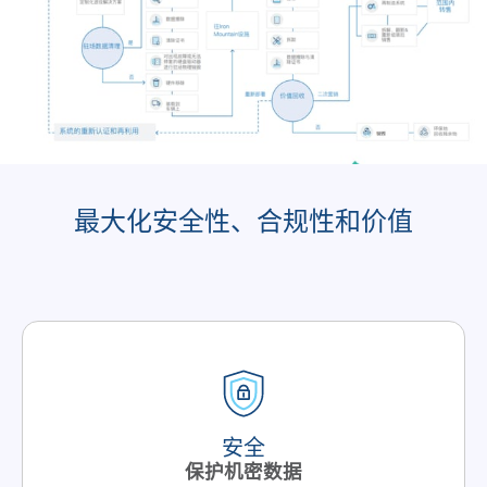
最大化安全性、合规性和价值
安全
保护机密数据