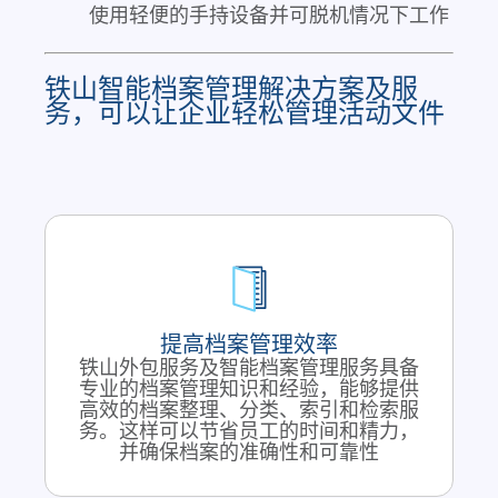
使用轻便的手持设备并可脱机情况下工作
铁山智能档案管理解决方案及服
务，可以让企业轻松管理活动文件
提高档案管理效率
铁山外包服务及智能档案管理服务具备
专业的档案管理知识和经验，能够提供
高效的档案整理、分类、索引和检索服
务。这样可以节省员工的时间和精力，
并确保档案的准确性和可靠性