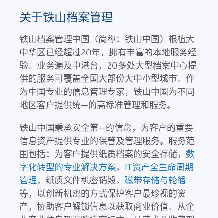
关于铁山档案管理
铁山档案管理中国（简称：铁山中国）根植大
中华区已经超过20年，拥有丰富的本地服务经
验。业务遍及中港台，20多处大型档案中心提
供的服务可覆盖全国大部份大中小型城市。作
为中国专业的信息管理专家，铁山中国为不同
地区客户提供统—的高标准管理和服务。
铁山中国秉承安全第—的信念，为客户的重要
信息资产提供专业的保管及管理服务。服务范
围包括：为客户提供纸质档案的安全存储，
数
字化转型的专业解决方案
，
IT资产全生命周期
管理
，纸质文件机密销毁，
磁带存储与轮循
等，以创新机密的方式保护客户最珍视的资
产，协助客户解锁信息以获取商业价值。从企