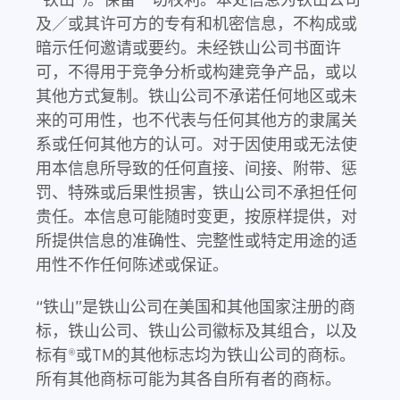
及／或其许可方的专有和机密信息，不构成或
暗示任何邀请或要约。未经铁山公司书面许
可，不得用于竞争分析或构建竞争产品，或以
其他方式复制。铁山公司不承诺任何地区或未
来的可用性，也不代表与任何其他方的隶属关
系或任何其他方的认可。对于因使用或无法使
用本信息所导致的任何直接、间接、附带、惩
罚、特殊或后果性损害，铁山公司不承担任何
贵任。本信息可能随时变更，按原样提供，对
所提供信息的准确性、完整性或特定用途的适
用性不作任何陈述或保证。
“铁山”是铁山公司在美国和其他国家注册的商
标，铁山公司、铁山公司徽标及其组合，以及
标有®或TM的其他标志均为铁山公司的商标。
所有其他商标可能为其各自所有者的商标。