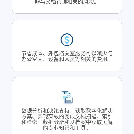
解与文档管理相关的风险。
节省成本、外包档案室服务可以减少与
办公空间、设备和人员等相关的费用。
数据分析和决策支持、获取数字化解决
方案、实现高效的完成文档扫描、索引
和检索。数据分析和从档案中获取见解
的专业知识和工具。