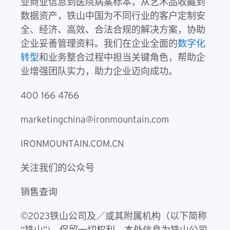
业商业信息到医院病案标本，从艺术品收藏到
数据资产，铁山中国为不同行业的客户定制安
全、经济、高效、合法合规的解决方案，协助
企业妥善管理资料。我们在企业全面的
数字化
转型
和业务整合过程中担当关键角色，帮助企
业增强团队实力，助力企业迈向成功。
400 166 4766
marketingchina@ironmountain.com
IRONMOUNTAIN.COM.CN
关注我们的公众号
销售查询
©2023铁山公司及／或其附属机构（以下简称
“铁山”)。保留一切权利。本处信息为铁山公司