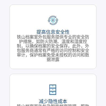
提高信息安全性
铁山档案室外包服务提供专业的安全防
护措施，如防火防潮、温度和湿度控
制，以确保档案的安全保存。此外，外
包服务商通常有严格的访问控制和安全
审计，保护档案免受未授权的访问和数
据泄露
减少隐性成本