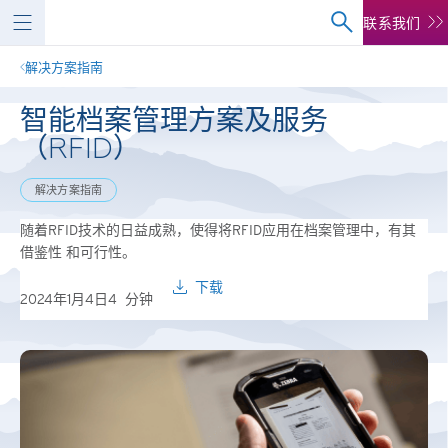
联系我们
解决方案指南
智能档案管理方案及服务
（RFID）
解决方案指南
随着RFID技术的日益成熟，使得将RFID应用在档案管理中，有其
借鉴性 和可行性。
下载
2024年1月4日
4
分钟