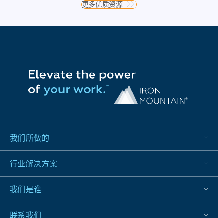
更多优质资源
我们所做的
行业解决方案
我们是谁
联系我们