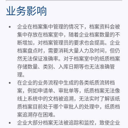
业务影响
企业在档案集中管理的情况下，档案资料会被
集中存放在档案室中，随着企业档案数量的不
断增加，对档案管理员的要求也会提高。企业
档案盘点时，需要消耗大量人力及时间，但仍
然无法保证准确率。对于档案室中的纸质档案
存储数量、类别、入库日期等也无法准确管
理。
在企业的业务流程中生成的各类纸质流转档
案，例如申请单、审批单等，纸质档案无法像
线上系统中的文档被追溯，无法实时了解该纸
质档案目前处于哪个审批人的处理中，纸质档
案追溯存在困难。
企业大部分档案无法被追踪和监控，致使企业