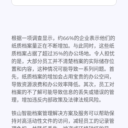
根据一项调查显示，约66%的企业表示他们的
纸质档案量正在不断增加。与此同时，这些纸
质档案占据了超过35%的办公场地。令人担忧
的是，大部分员工并不清楚档案的实际储存位
置和内容，这种情况可能导致一系列问题。首
先，纸质档案的增加会占用宝贵的办公空间，
导致资源浪费和办公效率降低。其次，员工对
档案的不了解可能导致信息的丢失或错误的管
理，增加违反内部政策及法律法规风险。
铁山智能档案管理解决方案及服务可以帮助保
持对高活动性文件的访问，减轻员工的记录管