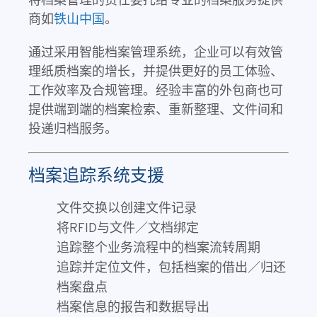
商如
铁山中国
。
通过采用智能档案管理系统，企业可以有效管
理纸质档案的增长，并提供更好的员工体验、
工作效率及合规管理。经验丰富的外包商也可
提供端到端的档案检索、重新整理、文件间和
投递归档服务。
档案追踪系统支援
文件交换以创建文件记录
将RFID与文件／文档绑定
追踪整个业务流程中的档案流转周期
追踪并定位文件，包括档案的借出／归还
档案盘点
档案信息的报告和数据导出