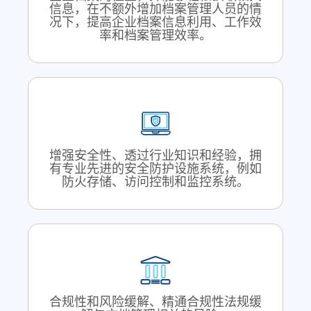
信息，在不额外增加档案管理人员的情
况下，提高企业档案信息利用、工作效
率和档案管理效率。
增强安全性、透过行业知识和经验，拥
有专业先进的安全防护设施系统，例如
防火存储、访问控制和监控系统。
合规性和风险缓解、精通合规性法规缓