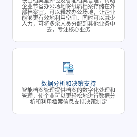
铁山档案室外包及智能档案管理，帮助
企业节省办公场地将纸质档案存储在外
部档案室，可以释放办公场地，让企业
能够更有效地利用空间。同时可以减少
人力，可将多余人员分配到其他业务中
去，专注核心业务
数据分析和决策支持
智能档案管理提供档案的数字化处理和
管理，使企业可以更轻松地进行数据分
析和利用档案信息支持决策制定