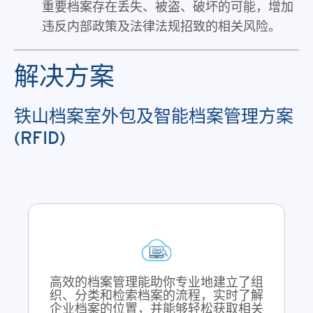
重要档案存在丢失、被盗、破坏的可能，增加
违反内部政策及法律法规招致的相关风险。
解决方案
铁山档案室外包及智能档案管理方案
(RFID)
高效的档案管理能助你专业地建立了组
织、分类和检索档案的流程，实时了解
企业档案的位置，并能够轻松获取相关