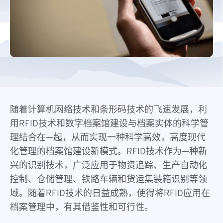
随着计算机网络技术和条形码技术的飞速发展，利
用RFID技术和数字档案馆建设与档案实体的科学管
理结合在—起，从而实现一种科学高效，高度现代
化管理的档案馆建设新模式。RFID技术作为—种新
兴的识别技术，广泛应用于物资追踪、生产自动化
控制、仓储管理、铁路车辆和货运集装箱识别等领
域。随着RFID技术的日益成熟，使得将RFID应用在
档案管理中，有其借鉴性和可行性。