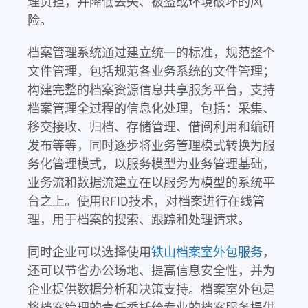
理负担，并降低丢失、被盗或环境破坏的风
险。
档案管理系统通过建立统一的标准，规范整个
文件管理，包括规范各业务系统的文件管理；
构建完整的档案资源信息共享服务平台，支持
档案管理全过程的信息化处理，包括：采集、
移交接收、归档、存储管理、借阅利用和编研
发布等等，同时逐步将业务管理模式转换为服
务化管理模式，以服务模型为业务管理基础，
业务流和数据流建立在以服务为模型的系统平
台之上。使用RFID技术，对档案进行在线管
理，用于档案的搜索、跟踪和处理请求。
同时企业可以选择使用
铁山档案室外包服务
，
还可以节省办公场地、提高信息安全性，并为
企业提供数据分析和决策支持。档案室外包是
将档案管理的责任委托给专业的档案服务提供