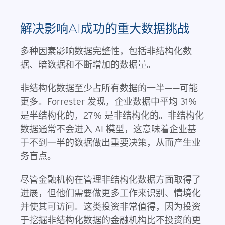
解决影响AI成功的重大数据挑战
多种因素影响数据完整性，包括非结构化数
据、暗数据和不断增加的数据量。
非结构化数据至少占所有数据的一半——可能
更多。Forrester 发现，企业数据中平均 31%
是半结构化的，27% 是非结构化的。非结构化
数据通常不会进入 AI 模型，这意味着企业基
于不到一半的数据做出重要决策，从而产生业
务盲点。
尽管金融机构在管理非结构化数据方面取得了
进展，但他们需要做更多工作来识别、情境化
并使其可访问。这类投资非常值得，因为投资
于挖掘非结构化数据的金融机构比不投资的更