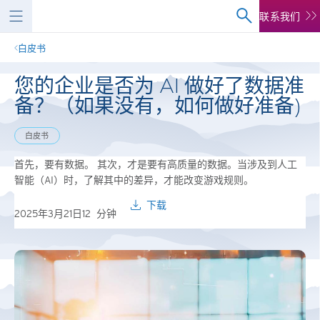
联系我们
白皮书
您的企业是否为 AI 做好了数据准
备？（如果没有，如何做好准备)
白皮书
首先，要有数据。 其次，才是要有高质量的数据。当涉及到人工
智能（AI）时，了解其中的差异，才能改变游戏规则。
下载
2025年3月21日
12
分钟