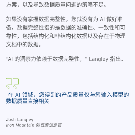
方案，以及导致数据质量问题的策略不足。
如果没有掌握数据完整性，您就没有为 AI 做好准
备。数据完整性指的是数据的准确性、一致性和可
靠性，包括结构化和非结构化数据以及存在于物理
文档中的数据。
“AI 的洞察力依赖于数据完整性，” Langley 指出。
在 AI 领域，您得到的产品质量仅与您输入模型的
数据质量直接相关
Josh Langley
Iron Mountain 的首席信息官