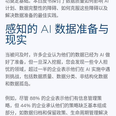
功奠定基础。本白皮书探讨了数据质量如何影响 AI
计划、数据完整性的障碍、如何克服这些障碍以及
解决数据准备的最佳实践。
感知的 AI 数据准备与
现实
当被问及时，许多企业认为他们的数据已经为 AI 做
好了准备，但一旦深入挖掘，您会发现一些令人担
忧的领域，超过一半的企业表示他们在 AI 实施中遇
到挑战，包括数据质量、数据分类、非结构化数据
和数据孤岛。
例如，尽管 88% 的企业表示他们有信息管理策
略，但 44% 的企业承认他们的策略缺乏基本组成
部分，如数据归档和保留政策、生命周期管理解决