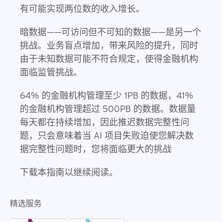
有可能实现两位数的收入增长。
暗数据——可访问但不可知的数据——是另一个
挑战。业务盲点增加，带来风险的提升，同时
由于未知数据可能不符合规定，使得金融机构
面临监管挑战。
64% 的金融机构管理至少 1PB 的数据，41%
的金融机构管理超过 500PB 的数据。数据量
每天都在持续增加，因此推迟数据完整性问
题，只会意味着当 AI 项目失败迫使您解决数
据完整性问题时，您将面临更大的挑战
下载本指南以继续阅读。
精选服务