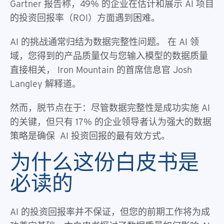
Gartner 报告称，49% 的企业在估计和展示 AI 项目
的投资回报率（ROI）方面遇到困难。
AI 的挑战通常归结为数据完整性问题。 在 AI 领
域，您得到的产品质量仅与您输入模型的数据质量
直接相关， Iron Mountain 的首席信息官 Josh
Langley 解释道。
然而，脱节点在于：尽管数据完整性是成功实施 AI
的关键，但只有 17% 的企业领导者认为强大的数据
策略是确保 AI 投资回报的最有效方式。
为什么这份白皮书是
必读的
AI 的投资回报率并不保证，但您的前期工作将为成