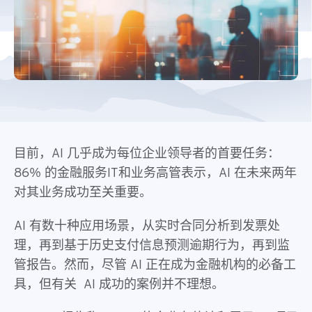
目前，AI 几乎成为每位企业领导者的首要任务：
86% 的金融服务IT和业务高管表示，AI 在未来两年
对其业务成功至关重要。
AI 有数十种应用场景，从实时合同分析到发票处
理，再到基于历史支付信息预测逾期行为，再到监
管报告。然而，尽管 AI 正在成为金融机构的必备工
具，但有关 AI 成功的案例并不理想。