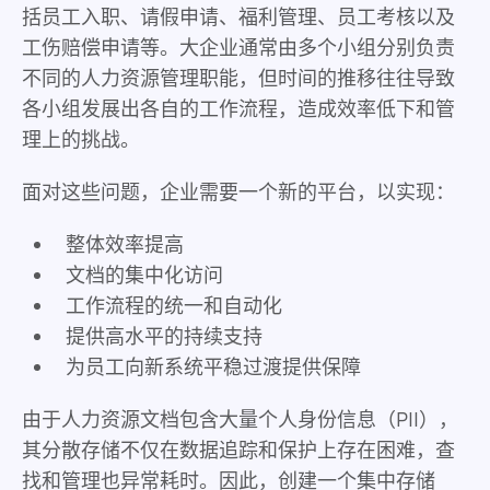
括员工入职、请假申请、福利管理、员工考核以及
工伤赔偿申请等。大企业通常由多个小组分别负责
不同的人力资源管理职能，但时间的推移往往导致
各小组发展出各自的工作流程，造成效率低下和管
理上的挑战。
面对这些问题，企业需要一个新的平台，以实现：
整体效率提高
文档的集中化访问
工作流程的统一和自动化
提供高水平的持续支持
为员工向新系统平稳过渡提供保障
由于人力资源文档包含大量个人身份信息（PII），
其分散存储不仅在数据追踪和保护上存在困难，查
找和管理也异常耗时。因此，创建一个集中存储