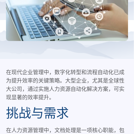
在现代企业管理中，数字化转型和流程自动化已成
为提升效率的关键策略。大型企业，尤其是全球性
大公司，通过实施人力资源自动化解决方案，可实
现显著的效率提升。
挑战与需求
在人力资源管理中，文档处理是一项核心职能，包