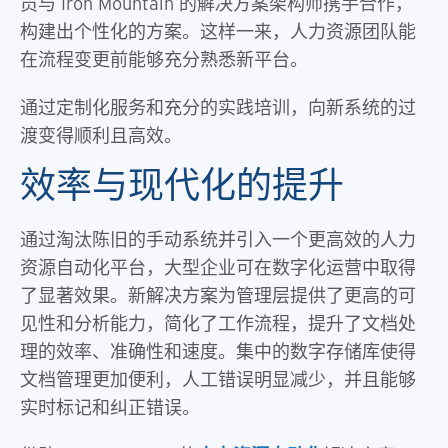
员与 Iron Mountain 的解决方案架构师携手合作，
构建出个性化的方案。这样一来，人力资源团队能
在流程变更前能够充分熟悉新平台。
通过定制化服务和充分的实践培训，向新系统的过
渡变得顺利且高效。
效率与现代化的提升
通过淘汰陈旧的手动系统并引入一个更高效的人力
资源自动化平台，大型企业可在数字化运营中取得
了显著效果。新解决方案为管理层提供了更高的可
见性和分析能力，简化了工作流程，提升了文档处
理的效率、准确性和速度。集中的数字存储库使得
文档管理更加便利，人工错误明显减少，并且能够
实时标记和纠正错误。